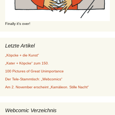
Finally it's over!
Letzte Artikel
„Köpcke + die Kunst“
„Kater + Köpcke“ zum 150.
100 Pictures of Great Unimportance
Der Tele-Stammtisch: „Webcomics“
Am 2. November erscheint „Kamäleon. Stille Nacht“
Webcomic Verzeichnis