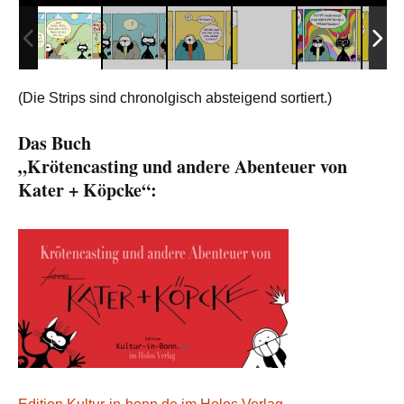
(Die Strips sind chronolgisch absteigend sortiert.)
Das Buch
„Krötencasting und andere Abenteuer von
Kater + Köpcke“: