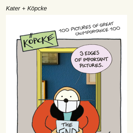
Kater + Köpcke