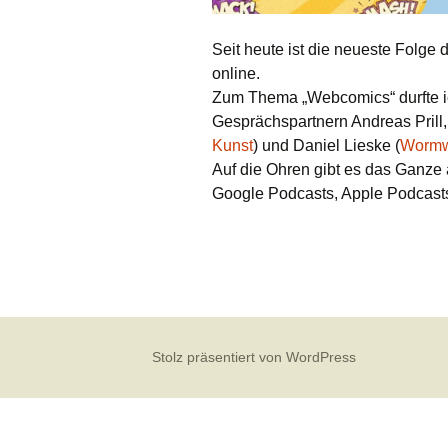
Seit heute ist die neueste Folge
online.
Zum Thema „Webcomics“ durfte i
Gesprächspartnern Andreas Prill,
Kunst
) und Daniel Lieske (
Wormw
Auf die Ohren gibt es das Ganze 
Google Podcasts, Apple Podcast
Stolz präsentiert von WordPress