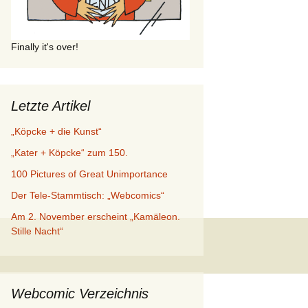
Finally it's over!
Letzte Artikel
„Köpcke + die Kunst“
„Kater + Köpcke“ zum 150.
100 Pictures of Great Unimportance
Der Tele-Stammtisch: „Webcomics“
Am 2. November erscheint „Kamäleon.
Stille Nacht“
Webcomic Verzeichnis