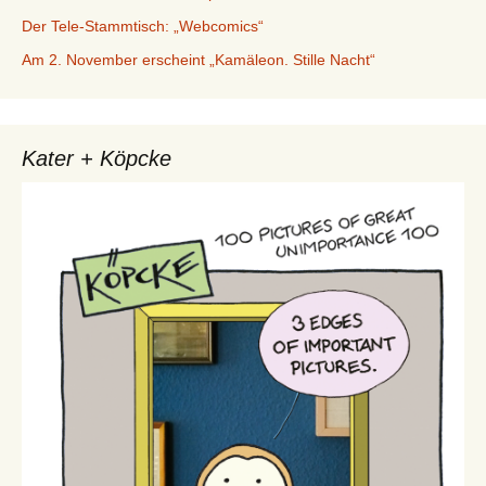
Der Tele-Stammtisch: „Webcomics“
Am 2. November erscheint „Kamäleon. Stille Nacht“
Kater + Köpcke