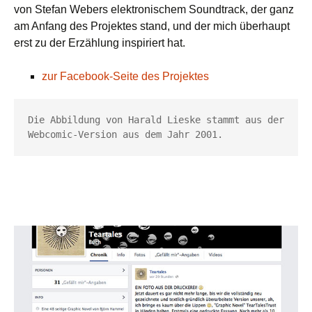
von Stefan Webers elektronischem Soundtrack, der ganz
am Anfang des Projektes stand, und der mich überhaupt
erst zu der Erzählung inspiriert hat.
zur Facebook-Seite des Projektes
Die Abbildung von Harald Lieske stammt aus der 
Webcomic-Version aus dem Jahr 2001.